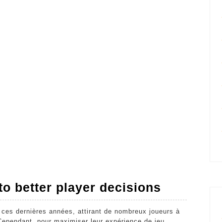
Plate
Confo
Casinos
to better player decisions
en
ligne
Cependant, pour maximiser leur expérience de jeu,