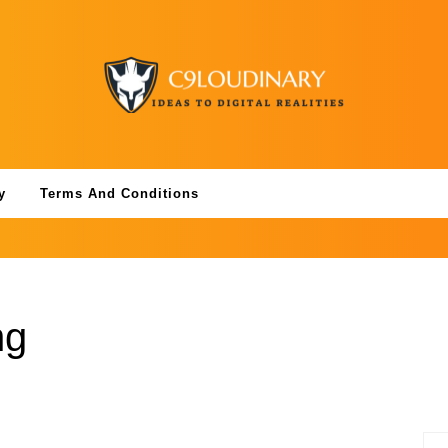
y
Terms And Conditions
ng