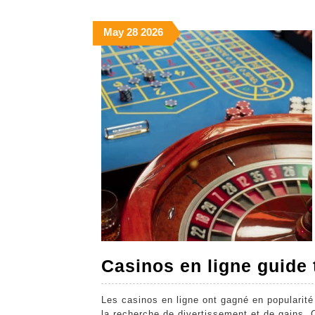
May
May
May
May
28
2026
28,
28,
28,
2026
2026
2026
Casinos en ligne guide 
Les casinos en ligne ont gagné en popularité ces dernières années, attirant de nombreux joueurs à
la recherche de divertissement et de gains. 