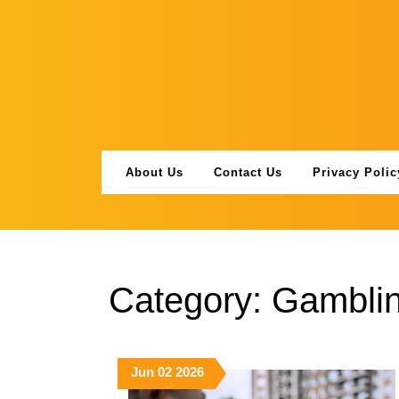
Skip
to
content
About Us
Contact Us
Privacy Polic
Category:
Gambli
June
June
June
Jun
02
2026
2,
2,
2,