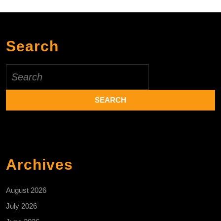
Search
Search
for:
Archives
August 2026
July 2026