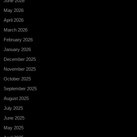
June 2026
May 2026
April 2026
March 2026
February 2026
January 2026
December 2025
November 2025
October 2025
September 2025
August 2025
July 2025
June 2025
May 2025