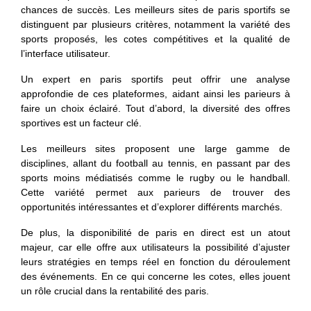
chances de succès. Les meilleurs sites de paris sportifs se
distinguent par plusieurs critères, notamment la variété des
sports proposés, les cotes compétitives et la qualité de
l’interface utilisateur.
Un expert en paris sportifs peut offrir une analyse
approfondie de ces plateformes, aidant ainsi les parieurs à
faire un choix éclairé. Tout d’abord, la diversité des offres
sportives est un facteur clé.
Les meilleurs sites proposent une large gamme de
disciplines, allant du football au tennis, en passant par des
sports moins médiatisés comme le rugby ou le handball.
Cette variété permet aux parieurs de trouver des
opportunités intéressantes et d’explorer différents marchés.
De plus, la disponibilité de paris en direct est un atout
majeur, car elle offre aux utilisateurs la possibilité d’ajuster
leurs stratégies en temps réel en fonction du déroulement
des événements. En ce qui concerne les cotes, elles jouent
un rôle crucial dans la rentabilité des paris.