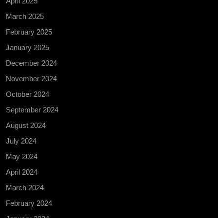
April 2025
March 2025
February 2025
January 2025
December 2024
November 2024
October 2024
September 2024
August 2024
July 2024
May 2024
April 2024
March 2024
February 2024