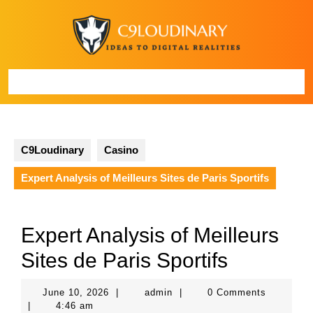
Skip
to
content
Open
Button
C9Loudinary
Casino
Expert Analysis of Meilleurs Sites de Paris Sportifs
Expert Analysis of Meilleurs
Sites de Paris Sportifs
June
admin
June 10, 2026
|
admin
|
0 Comments
10,
|
4:46 am