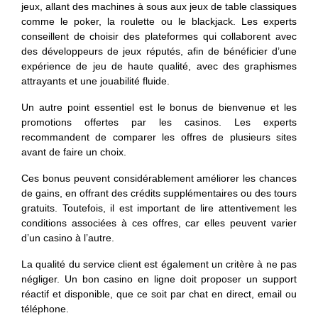
jeux, allant des machines à sous aux jeux de table classiques
comme le poker, la roulette ou le blackjack. Les experts
conseillent de choisir des plateformes qui collaborent avec
des développeurs de jeux réputés, afin de bénéficier d’une
expérience de jeu de haute qualité, avec des graphismes
attrayants et une jouabilité fluide.
Un autre point essentiel est le bonus de bienvenue et les
promotions offertes par les casinos. Les experts
recommandent de comparer les offres de plusieurs sites
avant de faire un choix.
Ces bonus peuvent considérablement améliorer les chances
de gains, en offrant des crédits supplémentaires ou des tours
gratuits. Toutefois, il est important de lire attentivement les
conditions associées à ces offres, car elles peuvent varier
d’un casino à l’autre.
La qualité du service client est également un critère à ne pas
négliger. Un bon casino en ligne doit proposer un support
réactif et disponible, que ce soit par chat en direct, email ou
téléphone.