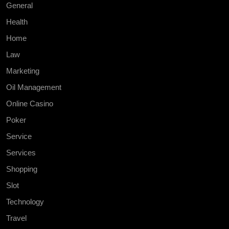
General
Health
Home
Law
Marketing
Oil Management
Online Casino
Poker
Service
Services
Shopping
Slot
Technology
Travel