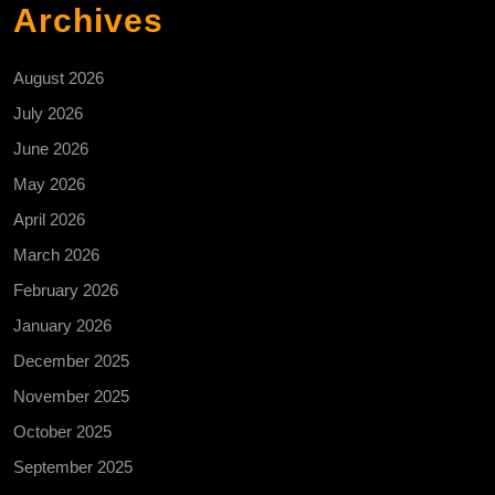
Archives
August 2026
July 2026
June 2026
May 2026
April 2026
March 2026
February 2026
January 2026
December 2025
November 2025
October 2025
September 2025