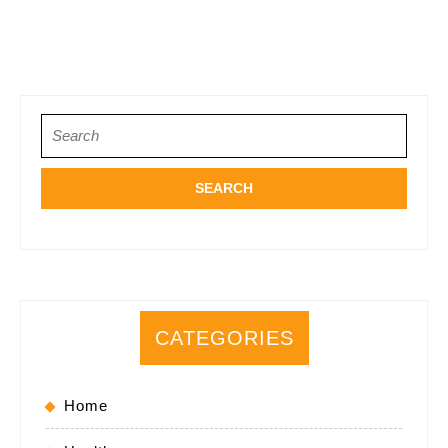
Search
for:
CATEGORIES
Home