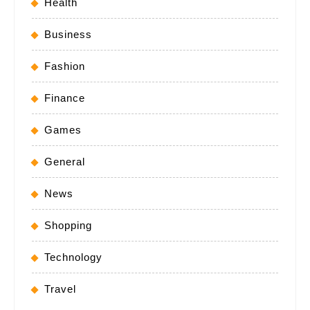
Health
Business
Fashion
Finance
Games
General
News
Shopping
Technology
Travel