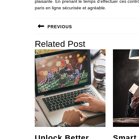
plaisante. En prenant le temps d’effectuer ces con
paris en ligne sécurisée et agréable.
Post
PREVIOUS
navigation
Previous
Related Post
post:
Unlock Better
Smart 