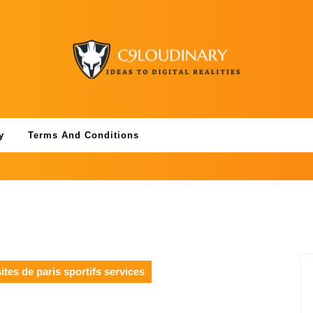
y
Terms And Conditions
ites de paris sportifs services