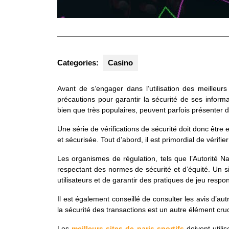
Categories:
Casino
Avant de s’engager dans l’utilisation des meilleurs 
précautions pour garantir la sécurité de ses informa
bien que très populaires, peuvent parfois présenter des
Une série de vérifications de sécurité doit donc être
et sécurisée. Tout d’abord, il est primordial de vérifier
Les organismes de régulation, tels que l’Autorité N
respectant des normes de sécurité et d’équité. Un s
utilisateurs et de garantir des pratiques de jeu respo
Il est également conseillé de consulter les avis d’autr
la sécurité des transactions est un autre élément cru
Les
meilleurs sites de paris sportifs
doivent utili