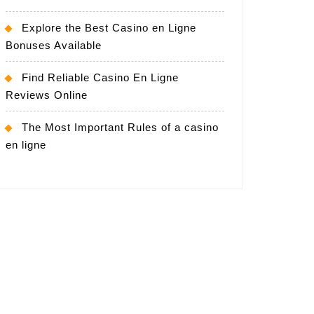
Explore the Best Casino en Ligne
Bonuses Available
Find Reliable Casino En Ligne
Reviews Online
The Most Important Rules of a casino
en ligne