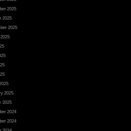
er 2025
r 2025
ber 2025
 2025
25
025
25
025
2025
ry 2025
y 2025
er 2024
er 2024
r 2024