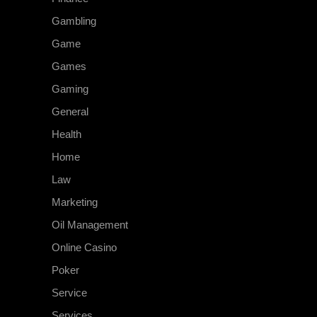
Gambling
Game
Games
Gaming
General
Health
Home
Law
Marketing
Oil Management
Online Casino
Poker
Service
Services