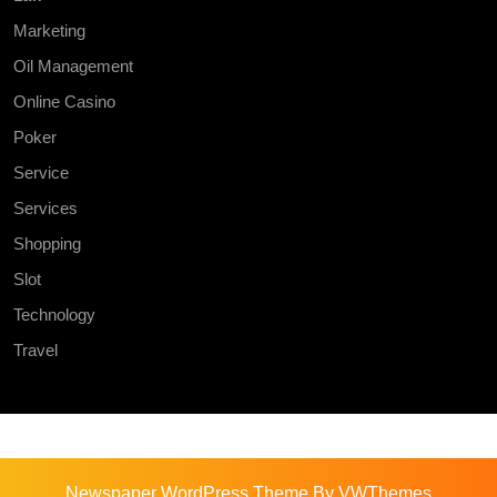
Marketing
Oil Management
Online Casino
Poker
Service
Services
Shopping
Slot
Technology
Travel
Newspaper WordPress Theme
By VWThemes