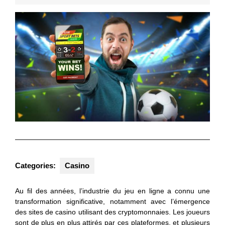
2026
Categories:
Casino
Au fil des années, l’industrie du jeu en ligne a connu une
transformation significative, notamment avec l’émergence
des sites de casino utilisant des cryptomonnaies. Les joueurs
sont de plus en plus attirés par ces plateformes, et plusieurs