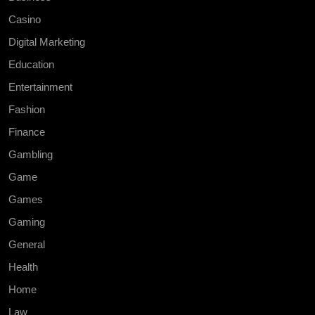
Casino
Digital Marketing
Education
Entertainment
Fashion
Finance
Gambling
Game
Games
Gaming
General
Health
Home
Law