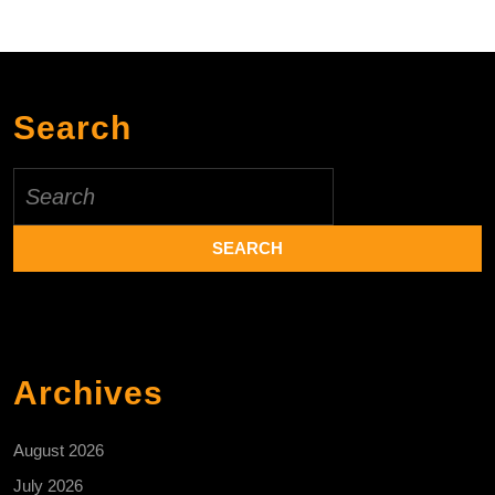
Search
Search
for:
Archives
August 2026
July 2026