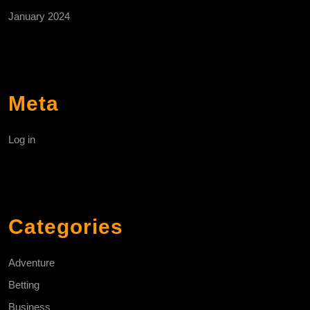
January 2024
Meta
Log in
Categories
Adventure
Betting
Business