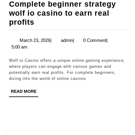
Complete beginner strategy
wolf io casino to earn real
Complete
profits
beginner
strategy
March
admin
March 23, 2026
|
admin
|
0 Comment
|
23,
5:00 am
wolf
2026
io
Wolf.io Casino offers a unique online gaming experience,
casino
where players can engage with various games and
potentially earn real profits. For complete beginners,
to
diving into the world of online casinos
earn
READ
READ MORE
real
MORE
profits