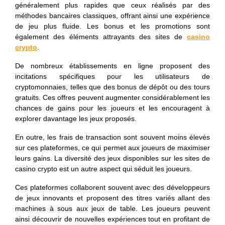
généralement plus rapides que ceux réalisés par des
méthodes bancaires classiques, offrant ainsi une expérience
de jeu plus fluide. Les bonus et les promotions sont
également des éléments attrayants des sites de
casino
crypto
.
De nombreux établissements en ligne proposent des
incitations spécifiques pour les utilisateurs de
cryptomonnaies, telles que des bonus de dépôt ou des tours
gratuits. Ces offres peuvent augmenter considérablement les
chances de gains pour les joueurs et les encouragent à
explorer davantage les jeux proposés.
En outre, les frais de transaction sont souvent moins élevés
sur ces plateformes, ce qui permet aux joueurs de maximiser
leurs gains. La diversité des jeux disponibles sur les sites de
casino crypto est un autre aspect qui séduit les joueurs.
Ces plateformes collaborent souvent avec des développeurs
de jeux innovants et proposent des titres variés allant des
machines à sous aux jeux de table. Les joueurs peuvent
ainsi découvrir de nouvelles expériences tout en profitant de