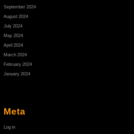
September 2024
August 2024
July 2024
May 2024
April 2024
March 2024
February 2024
January 2024
Meta
Log in