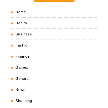
Home
Health
Business
Fashion
Finance
Games
General
News
Shopping