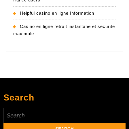
Helpful casino en ligne Information
Casino en ligne retrait instantané et sécurité
maximale
Search
Search
for: