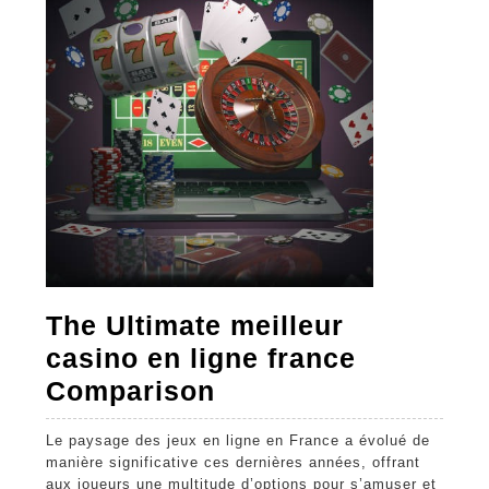
2026
2026
2026
The Ultimate meilleur
casino en ligne france
The
Comparison
Ultimate
Le paysage des jeux en ligne en France a évolué de
meilleur
manière significative ces dernières années, offrant
casino
aux joueurs une multitude d’options pour s’amuser et