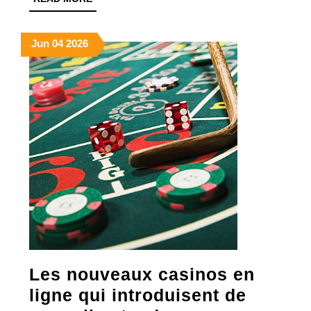
MORE
En
Ligne
June
June
June
Jun
04
2026
4,
4,
4,
France
2026
2026
2026
Les nouveaux casinos en
ligne qui introduisent de