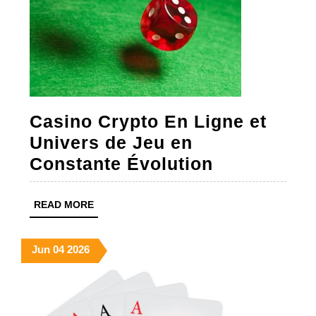
Casino Crypto En Ligne et
Univers de Jeu en
Casino
Constante Évolution
Crypto
En
READ
READ MORE
MORE
Ligne
et
June
June
June
Jun
04
2026
4,
4,
4,
Univers
2026
2026
2026
de
Jeu