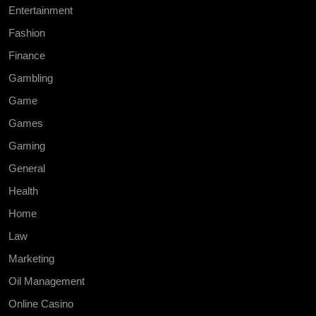
Entertainment
Fashion
Finance
Gambling
Game
Games
Gaming
General
Health
Home
Law
Marketing
Oil Management
Online Casino