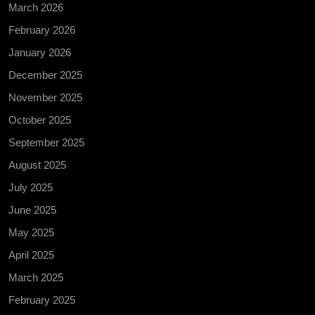
March 2026
February 2026
January 2026
December 2025
November 2025
October 2025
September 2025
August 2025
July 2025
June 2025
May 2025
April 2025
March 2025
February 2025