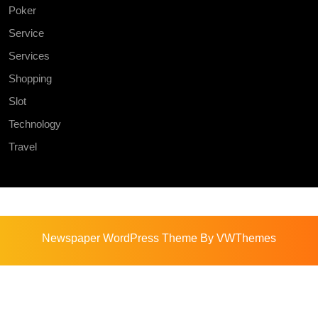
Poker
Service
Services
Shopping
Slot
Technology
Travel
Newspaper WordPress Theme
By VWThemes
Scroll
Up