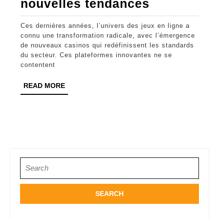
Les
nouvelles tendances
nouveaux
Ces dernières années, l’univers des jeux en ligne a
casinos
connu une transformation radicale, avec l’émergence
en
de nouveaux casinos qui redéfinissent les standards
du secteur. Ces plateformes innovantes ne se
ligne
contentent
qui
READ
READ MORE
introduisen
MORE
de
nouvelles
tendances
Search
for: