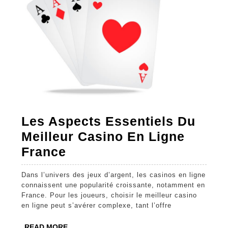
en
Constante
Évolution
Les Aspects Essentiels Du
Meilleur Casino En Ligne
Les
France
Aspects
Dans l’univers des jeux d’argent, les casinos en ligne
Essentiels
connaissent une popularité croissante, notamment en
Du
France. Pour les joueurs, choisir le meilleur casino
en ligne peut s’avérer complexe, tant l’offre
Meilleur
Casino
READ
READ MORE