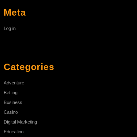
Meta
Log in
Categories
Adventure
Betting
Business
Casino
Digital Marketing
Education