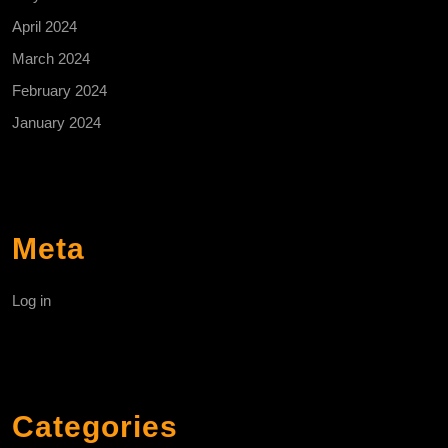
April 2024
March 2024
February 2024
January 2024
Meta
Log in
Categories