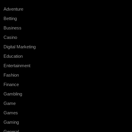
Adventure
Betting
Business
Casino
Digital Marketing
Education
Entertainment
Fashion
Finance
Gambling
Game
Games
Gaming
General