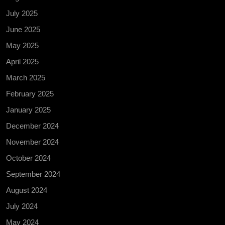
July 2025
June 2025
May 2025
April 2025
March 2025
February 2025
January 2025
December 2024
November 2024
October 2024
September 2024
August 2024
July 2024
May 2024