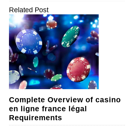
Previous
Next
Related Post
post:
post:
Complete Overview of casino
en ligne france légal
Complete
Requirements
Overview