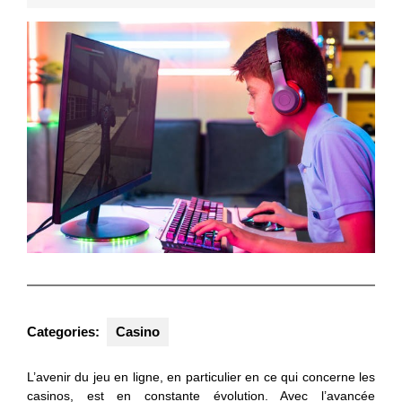
2026
Categories:
Casino
L’avenir du jeu en ligne, en particulier en ce qui concerne les
casinos, est en constante évolution. Avec l’avancée