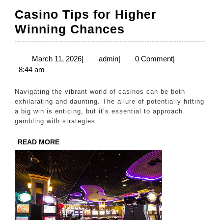
Casino Tips for Higher
Casino
Winning Chances
Tips
for
March
admin
March 11, 2026
|
admin
|
0 Comment
|
11,
8:44 am
Higher
2026
Winning
Navigating the vibrant world of casinos can be both
Chances
exhilarating and daunting. The allure of potentially hitting
a big win is enticing, but it’s essential to approach
gambling with strategies
READ
READ MORE
MORE