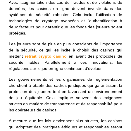
Avec l’augmentation des cas de fraudes et de violations de
données, les casinos en ligne doivent investir dans des
systèmes de sécurité robustes. Cela inclut l’utilisation de
technologies de cryptage avancées et l’authentification à
deux facteurs pour garantir que les fonds des joueurs soient
protégés.
Les joueurs sont de plus en plus conscients de l’importance
de la sécurité, ce qui les incite à choisir des casinos qui
mettent
retrait crypto casino
en avant des protocoles de
sécurité fiables. Parallèlement à ces innovations, les
régulations sur le jeu en ligne continuent d’évoluer.
Les gouvernements et les organismes de réglementation
cherchent à établir des cadres juridiques qui garantissent la
protection des joueurs tout en favorisant un environnement
de jeu équitable. Cela implique souvent des exigences
strictes en matière de transparence et de responsabilité pour
les opérateurs de casinos.
À mesure que les lois deviennent plus strictes, les casinos
qui adoptent des pratiques éthiques et responsables seront