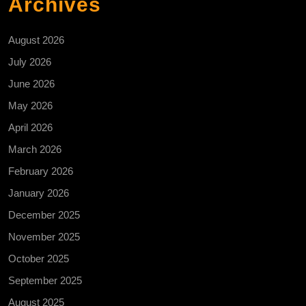
Archives
August 2026
July 2026
June 2026
May 2026
April 2026
March 2026
February 2026
January 2026
December 2025
November 2025
October 2025
September 2025
August 2025