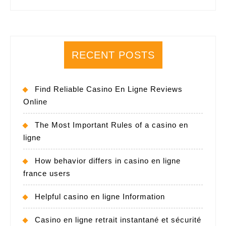
RECENT POSTS
Find Reliable Casino En Ligne Reviews
Online
The Most Important Rules of a casino en
ligne
How behavior differs in casino en ligne
france users
Helpful casino en ligne Information
Casino en ligne retrait instantané et sécurité