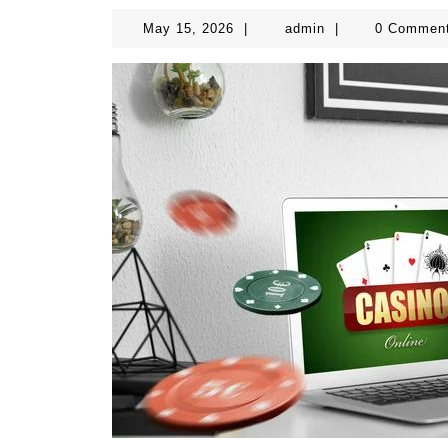
May
admin
May 15, 2026
|
admin
|
0 Commen
15,
2026