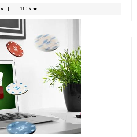
ts
|
11:25 am