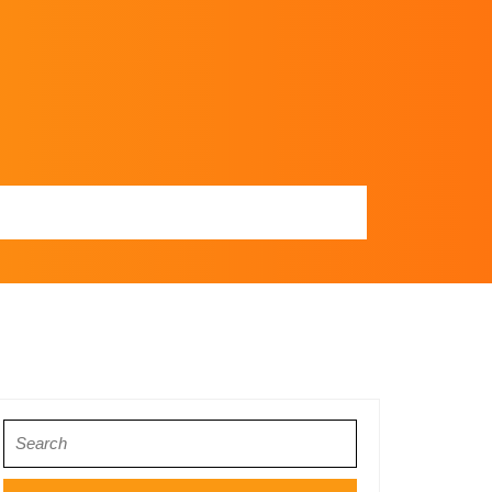
Search
for: