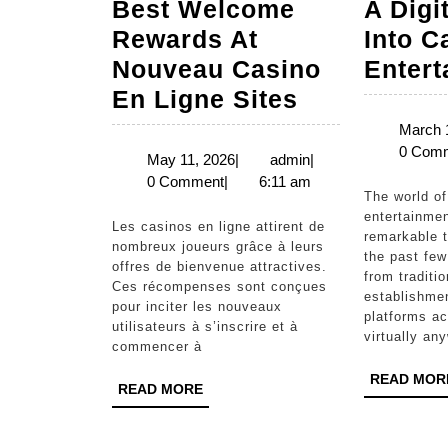
Best Welcome
A Digi
Rewards At
Into C
Nouveau Casino
Entert
Best
En Ligne Sites
Welcome
March 
0 Com
Rewards
May
admin
May 11, 2026
|
admin
|
11,
0 Comment
|
6:11 am
At
The world of casino
2026
Nouveau
entertainme
Les casinos en ligne attirent de
remarkable t
Casino
nombreux joueurs grâce à leurs
the past few
offres de bienvenue attractives.
En
from traditi
Ces récompenses sont conçues
establishmen
Ligne
pour inciter les nouveaux
platforms ac
utilisateurs à s’inscrire et à
Sites
virtually an
commencer à
READ MOR
READ
READ MORE
MORE