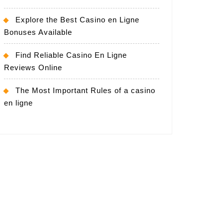
Explore the Best Casino en Ligne
Bonuses Available
Find Reliable Casino En Ligne
Reviews Online
The Most Important Rules of a casino
en ligne