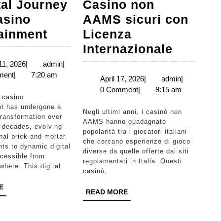
tal Journey
Casino non
asino
AAMS sicuri con
A
ainment
Licenza
Digital
Casino
Internazionale
Journey
non
March
admin
11, 2026
|
admin
|
11,
ment
|
7:20 am
Into
AAMS
April
admin
April 17, 2026
|
admin
|
2026
17,
0 Comment
|
9:15 am
Casino
sicuri
2026
Entertainment
con
nt has undergone a
Negli ultimi anni, i casinò non
ransformation over
Licenza
AAMS hanno guadagnato
 decades, evolving
popolarità tra i giocatori italiani
Interna
onal brick-and-mortar
che cercano esperienze di gioco
ts to dynamic digital
diverse da quelle offerte dai siti
cessible from
regolamentati in Italia. Questi
ywhere. This digital
casinò,
READ
E
READ
READ MORE
MORE
MORE