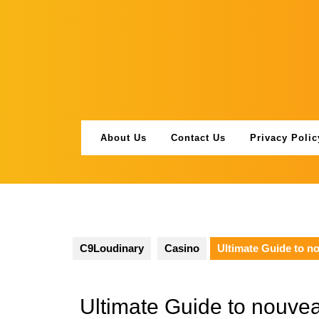
Skip
to
content
About Us
Contact Us
Privacy Polic
C9Loudinary
Casino
Ultimate Guide to n
Ultimate Guide to nouvea