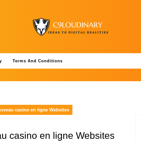
y
Terms And Conditions
ouveau casino en ligne Websites
u casino en ligne Websites