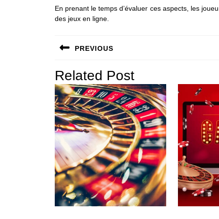
En prenant le temps d’évaluer ces aspects, les joue
des jeux en ligne.
Post
PREVIOUS
navigation
Previous
Related Post
post: