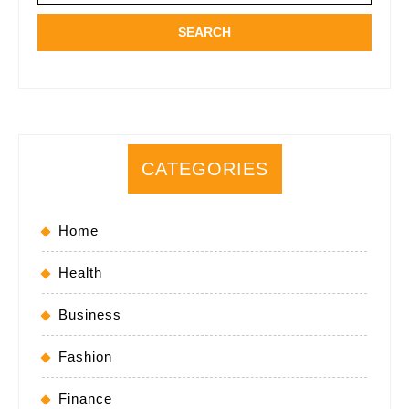
CATEGORIES
Home
Health
Business
Fashion
Finance