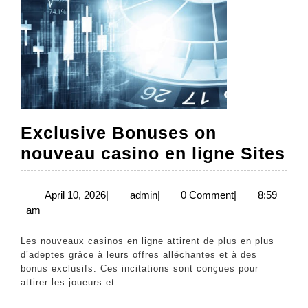
Exclusive Bonuses on
Ex
nouveau casino en ligne Sites
Bo
on
April
admin
April 10, 2026
|
admin
|
0 Comment
|
8:59
10,
am
no
2026
ca
Les nouveaux casinos en ligne attirent de plus en plus
en
d’adeptes grâce à leurs offres alléchantes et à des
bonus exclusifs. Ces incitations sont conçues pour
li
attirer les joueurs et
Si