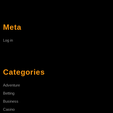
Meta
Log in
Categories
Adventure
Betting
Business
Casino