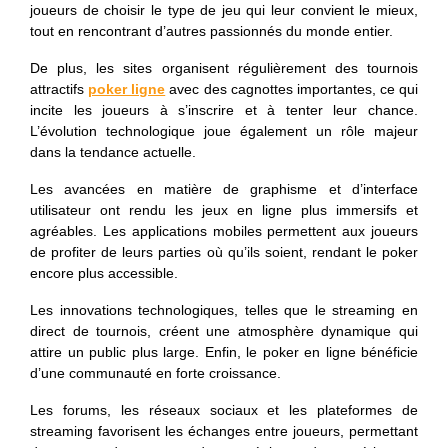
joueurs de choisir le type de jeu qui leur convient le mieux,
tout en rencontrant d’autres passionnés du monde entier.
De plus, les sites organisent régulièrement des tournois
attractifs
poker ligne
avec des cagnottes importantes, ce qui
incite les joueurs à s’inscrire et à tenter leur chance.
L’évolution technologique joue également un rôle majeur
dans la tendance actuelle.
Les avancées en matière de graphisme et d’interface
utilisateur ont rendu les jeux en ligne plus immersifs et
agréables. Les applications mobiles permettent aux joueurs
de profiter de leurs parties où qu’ils soient, rendant le poker
encore plus accessible.
Les innovations technologiques, telles que le streaming en
direct de tournois, créent une atmosphère dynamique qui
attire un public plus large. Enfin, le poker en ligne bénéficie
d’une communauté en forte croissance.
Les forums, les réseaux sociaux et les plateformes de
streaming favorisent les échanges entre joueurs, permettant