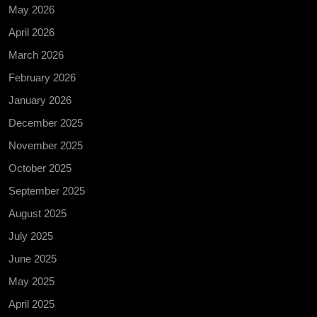
May 2026
April 2026
March 2026
February 2026
January 2026
December 2025
November 2025
October 2025
September 2025
August 2025
July 2025
June 2025
May 2025
April 2025