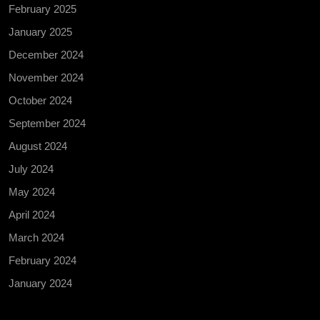
February 2025
January 2025
December 2024
November 2024
October 2024
September 2024
August 2024
July 2024
May 2024
April 2024
March 2024
February 2024
January 2024