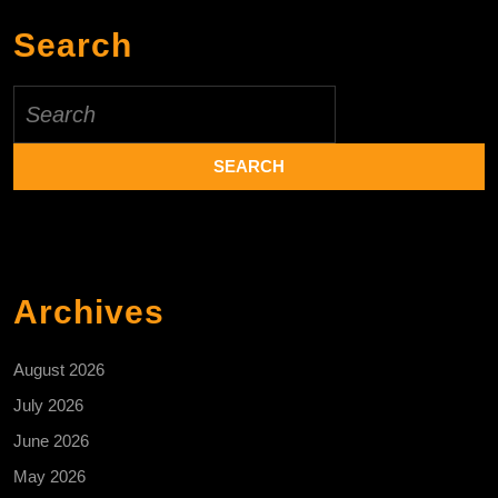
Search
Search
for:
Archives
August 2026
July 2026
June 2026
May 2026