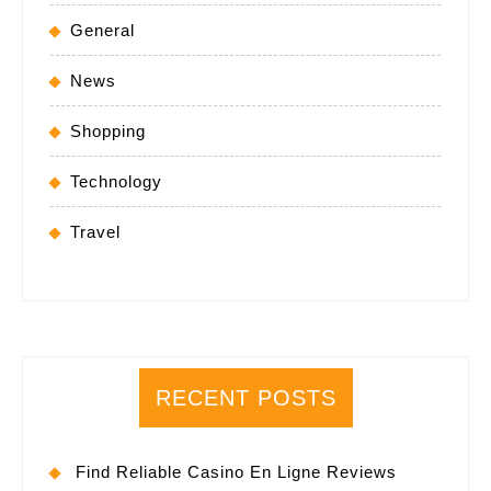
General
News
Shopping
Technology
Travel
RECENT POSTS
Find Reliable Casino En Ligne Reviews