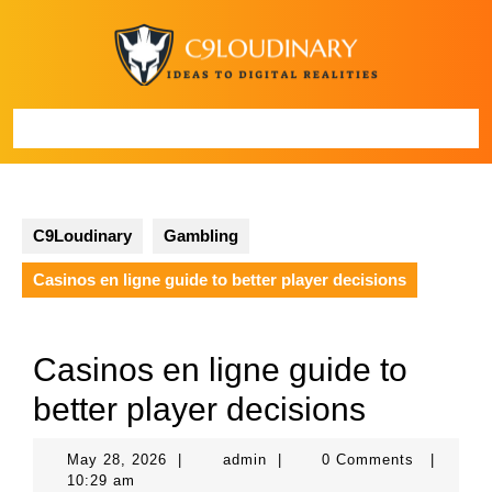
Skip
to
content
Open
Button
C9Loudinary
Gambling
Casinos en ligne guide to better player decisions
Casinos en ligne guide to
better player decisions
May
admin
May 28, 2026
|
admin
|
0 Comments
|
28,
10:29 am