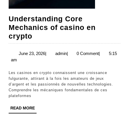
Understanding Core
Mechanics of casino en
Understanding
crypto
Core
Mechanics
June
admin
June 23, 2026
|
admin
|
0 Comment
|
5:15
23,
am
of
2026
casino
Les casinos en crypto connaissent une croissance
en
fulgurante, attirant à la fois les amateurs de jeux
d’argent et les passionnés de nouvelles technologies.
crypto
Comprendre les mécaniques fondamentales de ces
plateformes
READ
READ MORE
MORE