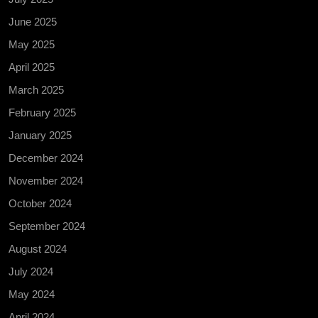
June 2025
May 2025
April 2025
March 2025
February 2025
January 2025
December 2024
November 2024
October 2024
September 2024
August 2024
July 2024
May 2024
April 2024