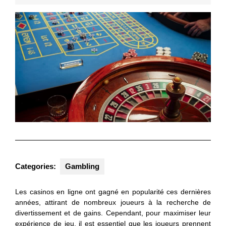
2026
Categories:
Gambling
Les casinos en ligne ont gagné en popularité ces dernières
années, attirant de nombreux joueurs à la recherche de
divertissement et de gains. Cependant, pour maximiser leur
expérience de jeu, il est essentiel que les joueurs prennent