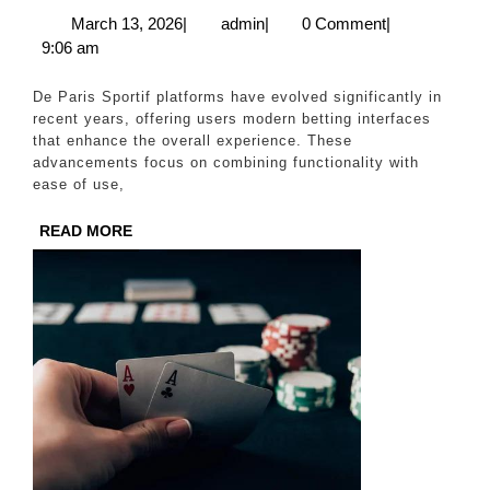
Sportif
March
admin
March 13, 2026
|
admin
|
0 Comment
|
13,
9:06 am
Platforms
2026
Offering
De Paris Sportif platforms have evolved significantly in
Modern
recent years, offering users modern betting interfaces
that enhance the overall experience. These
Betting
advancements focus on combining functionality with
Interfaces
ease of use,
READ
READ MORE
MORE