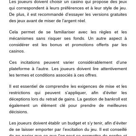
Les joueurs doivent choisir un casino qui propose des jeux
qui correspondent à leurs préférences et à leur style de jeu.
De plus, il est recommandé d’essayer les versions gratuites
des jeux avant de miser de l’argent réel.
Cela permet de se familiariser avec les règles et les
mécanismes sans risquer ses fonds. Un autre aspect à
considérer est les bonus et promotions offerts par les
casinos.
Ces incitations peuvent varier considérablement d’une
plateforme à l’autre. Les joueurs doivent lire attentivement
les termes et conditions associés à ces offres.
Il est essentiel de comprendre les exigences de mise et les
restrictions qui peuvent s’appliquer, afin d’éviter les
déceptions lors du retrait de gains. La gestion de bankroll est
également un élément clé pour prendre de meilleures
décisions.
Les joueurs doivent établir un budget et s’y tenir, afin d’éviter
de se laisser emporter par l’excitation du jeu. Il est conseillé
de ne parier que ce que l’on peut se permettre de perdre et