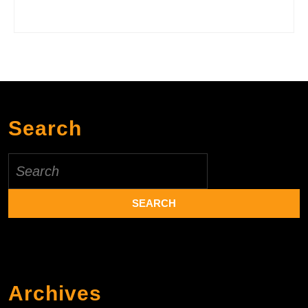
Search
Search
for:
Archives