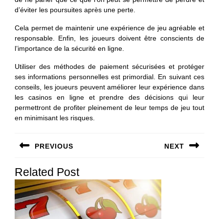
d’éviter les poursuites après une perte.
Cela permet de maintenir une expérience de jeu agréable et
responsable. Enfin, les joueurs doivent être conscients de
l’importance de la sécurité en ligne.
Utiliser des méthodes de paiement sécurisées et protéger
ses informations personnelles est primordial. En suivant ces
conseils, les joueurs peuvent améliorer leur expérience dans
les casinos en ligne et prendre des décisions qui leur
permettront de profiter pleinement de leur temps de jeu tout
en minimisant les risques.
Post
PREVIOUS
NEXT
navigation
Previous
Next
Related Post
post:
post: