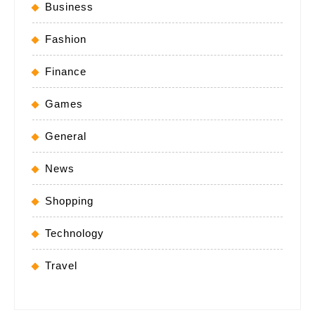
Business
Fashion
Finance
Games
General
News
Shopping
Technology
Travel