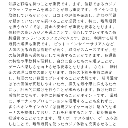
知識と戦略を持つことが重要です。まず、信頼できるカジノ
プラットフォームを選ぶことが最も重要です。 ライセンスを
取得しているかどうか、口コミや評価を確認し、詐欺や問題
が起きていないかを調べることが必要です。特に、暗号通貨
を扱うカジノでは、資金の安全性が重要な要素となります。
信頼性の高いカジノを選ぶことで、安心してプレイするこ仮
想通貨 オンラインカジノとができます。次に、利用する暗号
通貨の選択も重要です。 ビットコインやイーサリアムなど、
人気のある通貨は流動性が高く、取引がスムーズですが、他
の新興通貨も選択肢として考慮することができます。各通貨
の特性や手数料を理解し、自分に合ったものを選ぶことが、
ゲームの楽しさを向上させる要素となります。 さらに、賭け
金の管理は成功の鍵となります。自分の予算を事前に設定
し、無理のない範囲でプレイすることが大切です。 暗号通貨
はその価値が変動しやすいため、損失を最小限に抑えるため
にも、計画的に賭けを行うことが求められます。負けた時に
感情的にならず、冷静に判断することがポイントです。 最後
に、ボーナスやプロモーションを活用することも忘れずに。
多くのオンラインカジノは新規プレイヤー向けに魅力的なボ
ーナスを提供しており、これを利用することで、初期投資を
軽減することができます。 賢くボーナスを使い、ゲームを楽
しむことで、暗号通貨を使ったカジノ体験を充実させること