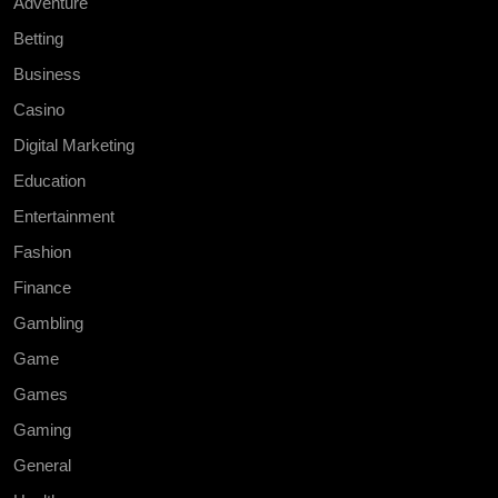
Adventure
Betting
Business
Casino
Digital Marketing
Education
Entertainment
Fashion
Finance
Gambling
Game
Games
Gaming
General