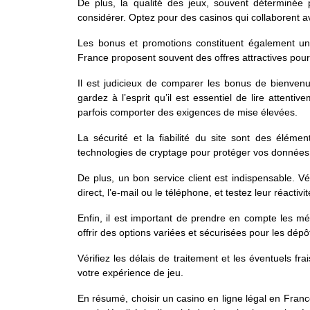
De plus, la qualité des jeux, souvent déterminée p
considérer. Optez pour des casinos qui collaborent 
Les bonus et promotions constituent également un 
France proposent souvent des offres attractives pour
Il est judicieux de comparer les bonus de bienvenue
gardez à l’esprit qu’il est essentiel de lire attenti
parfois comporter des exigences de mise élevées.
La sécurité et la fiabilité du site sont des éléme
technologies de cryptage pour protéger vos données p
De plus, un bon service client est indispensable. Vér
direct, l’e-mail ou le téléphone, et testez leur réactivit
Enfin, il est important de prendre en compte les m
offrir des options variées et sécurisées pour les dépôts
Vérifiez les délais de traitement et les éventuels f
votre expérience de jeu.
En résumé, choisir un casino en ligne légal en Franc