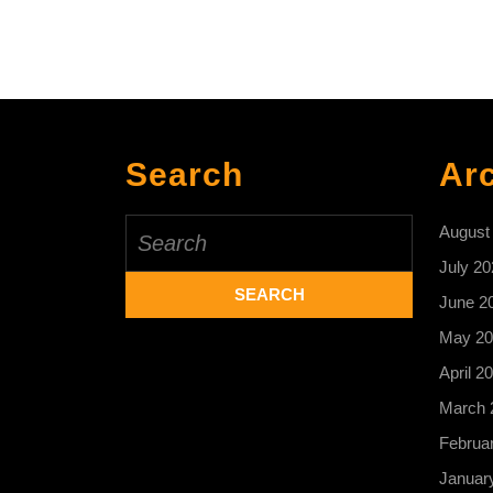
Search
Ar
Search
August
for:
July 20
June 2
May 20
April 2
March 
Februa
Januar