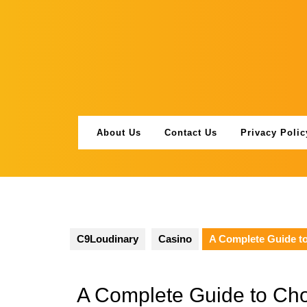
Skip
to
content
About Us
Contact Us
Privacy Polic
C9Loudinary
Casino
A Complete Guide to
A Complete Guide to Cho