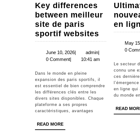
Key differences
Ultima
between meilleur
nouve
site de paris
en lig
Key
sportif websites
difference
May 15
0 Com
between
June
admin
June 10, 2026
|
admin
|
10,
0 Comment
|
10:41 am
meilleur
Le secteur des jeux en ligne a
2026
site
connu une e
Dans le monde en pleine
ces dernièr
de
expansion des paris sportifs, il
l’émergence
est essentiel de bien comprendre
paris
en ligne qui 
les différences clés entre les
du monde en
sportif
divers sites disponibles. Chaque
plateforme a ses propres
websites
READ MOR
caractéristiques, avantages
READ
READ MORE
MORE