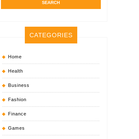
CATEGORIES
Home
Health
Business
Fashion
Finance
Games