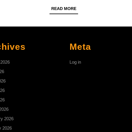
READ
READ MORE
MORE
chives
Meta
 2026
Log in
26
026
26
026
2026
ry 2026
y 2026